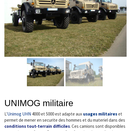
UNIMOG militaire
L'
Unimog UHN
4000 et 5000 est adapte aux
usages militaires
et
permet de mener en securite des hommes et du materiel dans des
conditions tout-terrain difficiles
. Ces camions sont disponibles