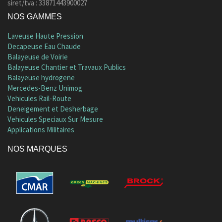
siret/tva : 33871443900027
NOS GAMMES
Laveuse Haute Pression
Decapeuse Eau Chaude
Balayeuse de Voirie
Balayeuse Chantier et Travaux Publics
Balayeuse hydrogene
Mercedes-Benz Unimog
Vehicules Rail-Route
Deneigement et Desherbage
Vehicules Speciaux Sur Mesure
Applications Militaires
NOS MARQUES