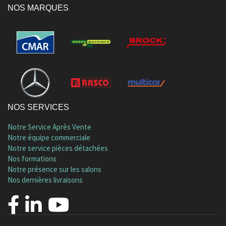
NOS MARQUES
NOS SERVICES
Notre Service Après Vente
Notre équipe commerciale
Notre service pièces détachées
Nos formations
Notre présence sur les salons
Nos dernières livraisons