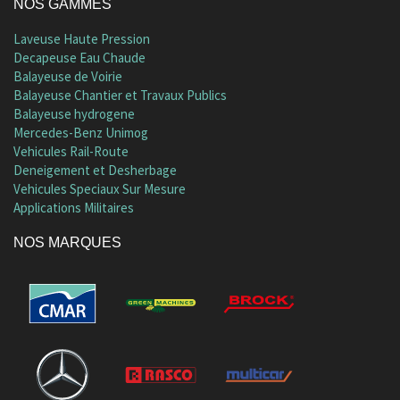
NOS GAMMES
Laveuse Haute Pression
Decapeuse Eau Chaude
Balayeuse de Voirie
Balayeuse Chantier et Travaux Publics
Balayeuse hydrogene
Mercedes-Benz Unimog
Vehicules Rail-Route
Deneigement et Desherbage
Vehicules Speciaux Sur Mesure
Applications Militaires
NOS MARQUES