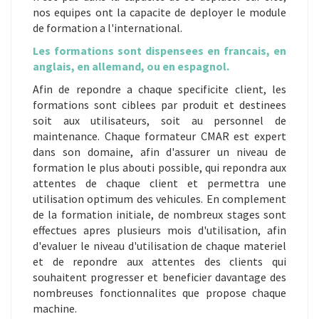
nos equipes ont la capacite de deployer le module
de formation a l'international.
Les formations sont dispensees en francais, en
anglais, en allemand, ou en espagnol.
Afin de repondre a chaque specificite client, les
formations sont ciblees par produit et destinees
soit aux utilisateurs, soit au personnel de
maintenance. Chaque formateur CMAR est expert
dans son domaine, afin d'assurer un niveau de
formation le plus abouti possible, qui repondra aux
attentes de chaque client et permettra une
utilisation optimum des vehicules. En complement
de la formation initiale, de nombreux stages sont
effectues apres plusieurs mois d'utilisation, afin
d'evaluer le niveau d'utilisation de chaque materiel
et de repondre aux attentes des clients qui
souhaitent progresser et beneficier davantage des
nombreuses fonctionnalites que propose chaque
machine.