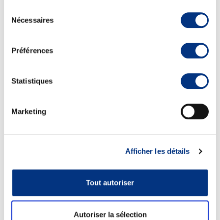
Sélection
Nécessaires
du
consentement
Préférences
Statistiques
Marketing
Afficher les détails
Tout autoriser
Autoriser la sélection