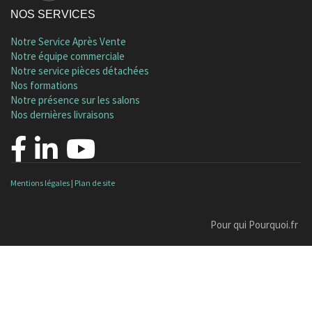
NOS SERVICES
Notre Service Après Vente
Notre équipe commerciale
Notre service pièces détachées
Nos formations
Notre présence sur les salons
Nos dernières livraisons
Mentions légales
|
Plan de site
Pour qui Pourquoi.fr