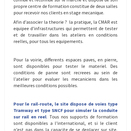
propre centre de formation constitue de deux salles
pour recevoir nos clients en stage mecanique.
Afin d'associer la theorie ? la pratique, la CMAR est
equipee d'infrastructures qui permettent de tester
et de travailler dans les ateliers en conditions
reelles, pour tous les equipements.
Pour la voirie, differents espaces paves, en pierre,
sont disponibles pour tester le materiel. Des
conditions de panne sont recreees au sein de
l'atelier pour evaluer les mecaniciens dans les
meilleures conditions possibles.
Pour le rail-route, le site dispose de voies type
Tramway et type SNCF pour simuler la conduite
sur rail en reel
.
Tous nos supports de formation
sont disponibles a l'international, et si le client
n'est pas dans la capacite de se deplacer sur site,