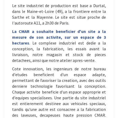
Le site industriel de production est base a Durtal,
dans le Maine-et-Loire (49), a la frontiere entre la
Sarthe et la Mayenne. Le site est situe proche de
l'autoroute A11, a 2h30 de Paris.
La CMAR a souhaite beneficier d'un site a la
mesure de son activite, sur un espace de 3
hectares
. Le complexe industriel est dedie a la
conception, la fabrication, les essais avant la
livraison, notre magasin et stock de pieces
detachees, ainsi que notre atelier apres-vente.
Cote innovation, les ingenieurs de notre bureau
d'etudes beneficient d'un espace adapte,
permettant de favoriser la creation, avec des outils
derniere technologie favorisant la conception.
Chaque activite beneficie d'un espace approprie et
d'equipes specialisees. Une partie du site industriel
est entierement destinee aux vehicules speciaux,
tandis qu'une autre est consacree a la fabrication
des laveuses, decapeuses haute pression CMAR.