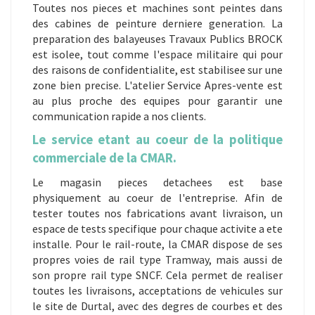
Toutes nos pieces et machines sont peintes dans
des cabines de peinture derniere generation. La
preparation des balayeuses Travaux Publics BROCK
est isolee, tout comme l'espace militaire qui pour
des raisons de confidentialite, est stabilisee sur une
zone bien precise. L'atelier Service Apres-vente est
au plus proche des equipes pour garantir une
communication rapide a nos clients.
Le service etant au coeur de la politique
commerciale de la CMAR.
Le magasin pieces detachees est base
physiquement au coeur de l'entreprise. Afin de
tester toutes nos fabrications avant livraison, un
espace de tests specifique pour chaque activite a ete
installe. Pour le rail-route, la CMAR dispose de ses
propres voies de rail type Tramway, mais aussi de
son propre rail type SNCF. Cela permet de realiser
toutes les livraisons, acceptations de vehicules sur
le site de Durtal, avec des degres de courbes et des