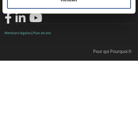
Nos dernières livraisons
Mentions légales
|
Plan de site
Pour qui Pourquoi.fr