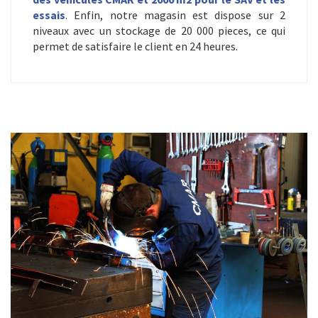
essais
. Enfin, notre magasin est dispose sur 2
niveaux avec un stockage de 20 000 pieces, ce qui
permet de satisfaire le client en 24 heures.