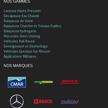
NOS GAMMES
Laveuse Haute Pression
Decapeuse Eau Chaude
Balayeuse de Voirie
Balayeuse Chantier et Travaux Publics
Balayeuse hydrogene
Mercedes-Benz Unimog
Vehicules Rail-Route
Deneigement et Desherbage
Vehicules Speciaux Sur Mesure
Applications Militaires
NOS MARQUES