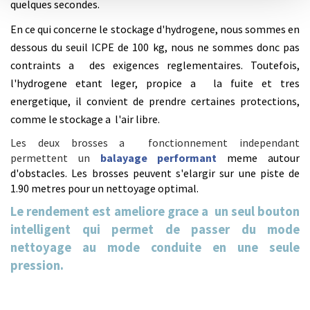
quelques secondes.
En ce qui concerne le stockage d'hydrogene, nous sommes en
dessous du seuil ICPE de 100 kg, nous ne sommes donc pas
contraints a des exigences reglementaires. Toutefois,
l'hydrogene etant leger, propice a la fuite et tres
energetique, il convient de prendre certaines protections,
comme le stockage a l'air libre.
Les deux brosses a fonctionnement independant
permettent un
balayage performant
meme autour
d'obstacles. Les brosses peuvent s'elargir sur une piste de
1.90 metres pour un nettoyage optimal.
Le rendement est ameliore grace a un seul bouton
intelligent qui permet de passer du mode
nettoyage au mode conduite en une seule
pression.