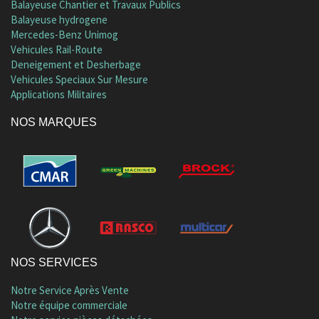
Balayeuse Chantier et Travaux Publics
Balayeuse hydrogene
Mercedes-Benz Unimog
Vehicules Rail-Route
Deneigement et Desherbage
Vehicules Speciaux Sur Mesure
Applications Militaires
NOS MARQUES
NOS SERVICES
Notre Service Après Vente
Notre équipe commerciale