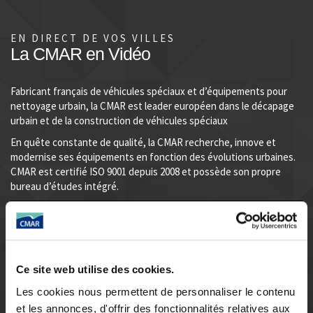
EN DIRECT DE VOS VILLES
La CMAR en Vidéo
Fabricant français de véhicules spéciaux et d’équipements pour
nettoyage urbain, la CMAR est leader européen dans le décapage
urbain et de la construction de véhicules spéciaux
En quête constante de qualité, la CMAR recherche, innove et
modernise ses équipements en fonction des évolutions urbaines.
CMAR est certifié ISO 9001 depuis 2008 et possède son propre
bureau d’études intégré.
.
Ce site web utilise des cookies.
Les cookies nous permettent de personnaliser le contenu
et les annonces, d'offrir des fonctionnalités relatives aux