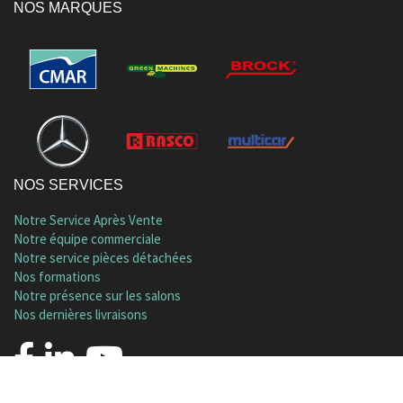
NOS MARQUES
NOS SERVICES
Notre Service Après Vente
Notre équipe commerciale
Notre service pièces détachées
Nos formations
Notre présence sur les salons
Nos dernières livraisons
Mentions légales
|
Plan de site