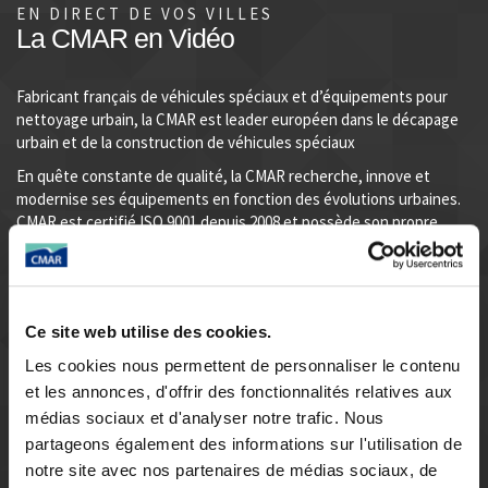
EN DIRECT DE VOS VILLES
La CMAR en Vidéo
Fabricant français de véhicules spéciaux et d’équipements pour
nettoyage urbain, la CMAR est leader européen dans le décapage
urbain et de la construction de véhicules spéciaux
En quête constante de qualité, la CMAR recherche, innove et
modernise ses équipements en fonction des évolutions urbaines.
CMAR est certifié ISO 9001 depuis 2008 et possède son propre
bureau d’études intégré.
.
Ce site web utilise des cookies.
Les cookies nous permettent de personnaliser le contenu
et les annonces, d'offrir des fonctionnalités relatives aux
médias sociaux et d'analyser notre trafic. Nous
partageons également des informations sur l'utilisation de
notre site avec nos partenaires de médias sociaux, de