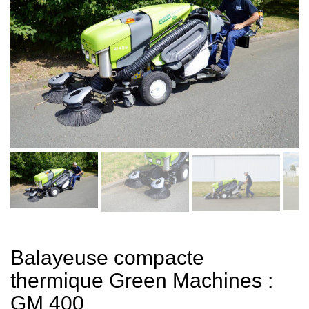
Balayeuse compacte
thermique Green Machines :
GM 400