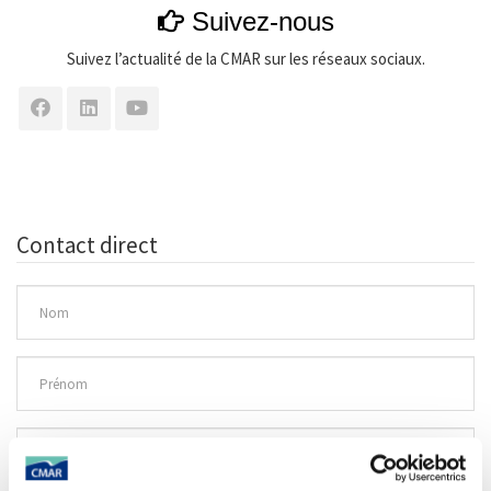
Suivez-nous
Suivez l’actualité de la CMAR sur les réseaux sociaux.
Contact direct