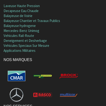
Laveuse Haute Pression
Decapeuse Eau Chaude
Balayeuse de Voirie
Balayeuse Chantier et Travaux Publics
Balayeuse hydrogene
Mercedes-Benz Unimog
Vehicules Rail-Route
Deneigement et Desherbage
Vehicules Speciaux Sur Mesure
Applications Militaires
NOS MARQUES