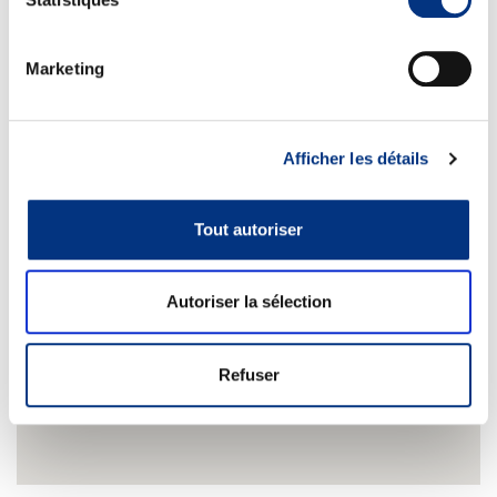
Retrouvez-nous
Marketing
Afficher les détails
Tout autoriser
Autoriser la sélection
Refuser