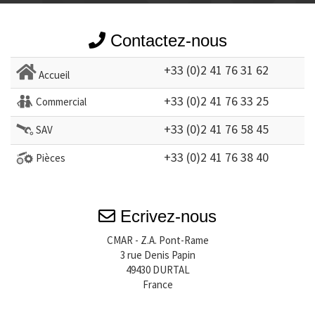
Contactez-nous
+33 (0)2 41 76 31 62
Accueil
+33 (0)2 41 76 33 25
Commercial
+33 (0)2 41 76 58 45
SAV
+33 (0)2 41 76 38 40
Pièces
Ecrivez-nous
CMAR - Z.A. Pont-Rame
3 rue Denis Papin
49430 DURTAL
France