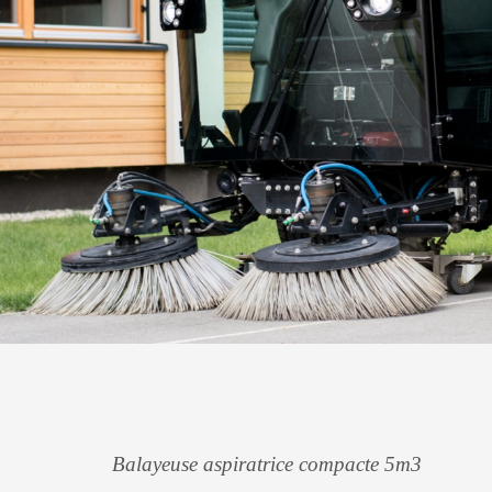
Balayeuse aspiratrice compacte 5m3