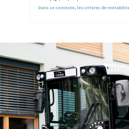
Dans ce contexte, les criteres de rentabili