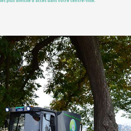
les plus difficile d'acces dans votre centre-ville.